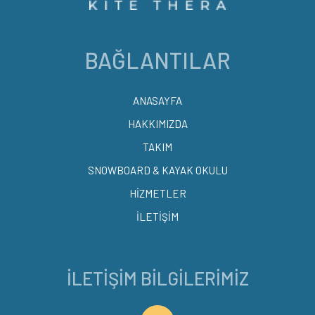
BAĞLANTILAR
ANASAYFA
HAKKIMIZDA
TAKIM
SNOWBOARD & KAYAK OKULU
HİZMETLER
İLETİŞİM
İLETIŞIM BILGILERIMIZ