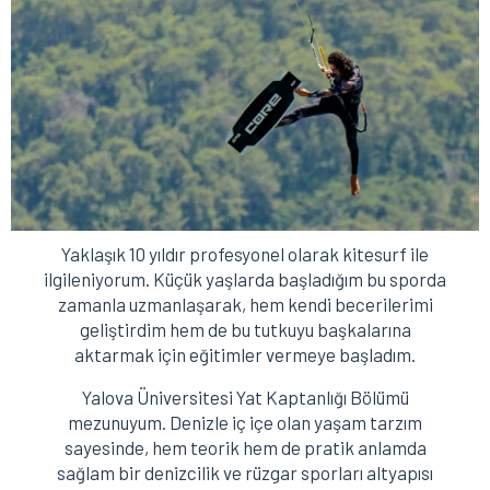
Yaklaşık 10 yıldır profesyonel olarak kitesurf ile
ilgileniyorum. Küçük yaşlarda başladığım bu sporda
zamanla uzmanlaşarak, hem kendi becerilerimi
geliştirdim hem de bu tutkuyu başkalarına
aktarmak için eğitimler vermeye başladım.
Yalova Üniversitesi Yat Kaptanlığı Bölümü
mezunuyum. Denizle iç içe olan yaşam tarzım
sayesinde, hem teorik hem de pratik anlamda
sağlam bir denizcilik ve rüzgar sporları altyapısı