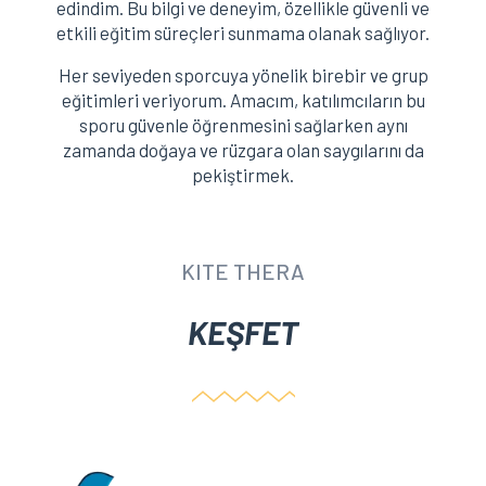
edindim. Bu bilgi ve deneyim, özellikle güvenli ve
etkili eğitim süreçleri sunmama olanak sağlıyor.
Her seviyeden sporcuya yönelik birebir ve grup
eğitimleri veriyorum. Amacım, katılımcıların bu
sporu güvenle öğrenmesini sağlarken aynı
zamanda doğaya ve rüzgara olan saygılarını da
pekiştirmek.
KITE THERA
KEŞFET