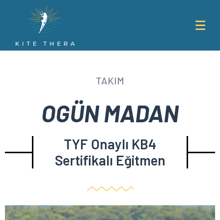
TAKIM
OGÜN MADAN
TYF Onaylı KB4
Sertifikalı Eğitmen