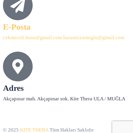
E-Posta
cekmeceli.buse@gmail.com
hasannizamoglu@gmail.com
Adres
Akçapınar mah. Akçapınar sok. Kite Thera ULA / MUĞLA
© 2025
KITE THERA
Tüm Hakları Saklıdır