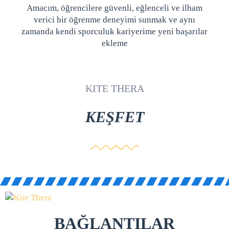
Amacım, öğrencilere güvenli, eğlenceli ve ilham
verici bir öğrenme deneyimi sunmak ve aynı
zamanda kendi sporculuk kariyerime yeni başarılar
ekleme
KITE THERA
KEŞFET
BAĞLANTILAR