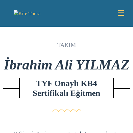
TAKIM
İbrahim Ali YILMAZ
TYF Onaylı KB4
Sertifikalı Eğitmen