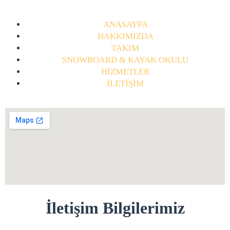
ANASAYFA
HAKKIMIZDA
TAKIM
SNOWBOARD & KAYAK OKULU
HİZMETLER
İLETİŞİM
İletişim Bilgilerimiz