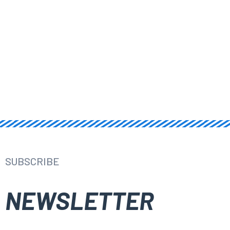
SUBSCRIBE
NEWSLETTER