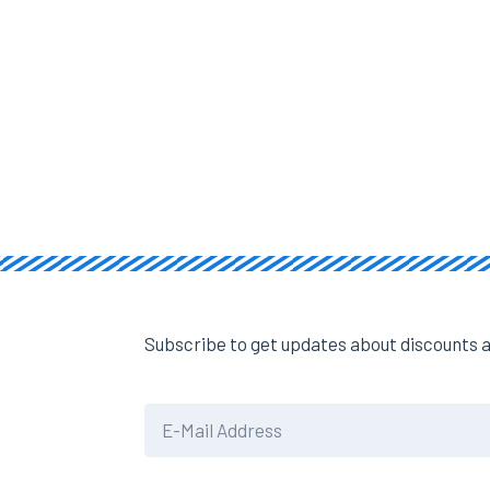
Subscribe to get updates about discounts a