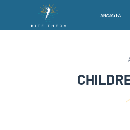
ANASAYFA
CHILDR