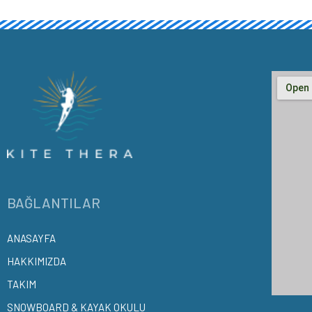
BAĞLANTILAR
ANASAYFA
HAKKIMIZDA
TAKIM
SNOWBOARD & KAYAK OKULU