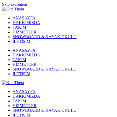
Skip to content
ANASAYFA
HAKKIMIZDA
TAKIM
HİZMETLER
SNOWBOARD & KAYAK OKULU
İLETİŞİM
ANASAYFA
HAKKIMIZDA
TAKIM
HİZMETLER
SNOWBOARD & KAYAK OKULU
İLETİŞİM
ANASAYFA
HAKKIMIZDA
TAKIM
HİZMETLER
SNOWBOARD & KAYAK OKULU
İLETİŞİM