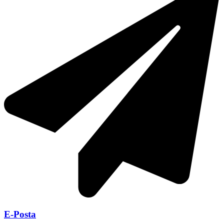
E-Posta