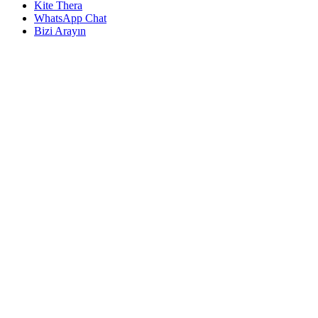
Kite Thera
WhatsApp Chat
Bizi Arayın