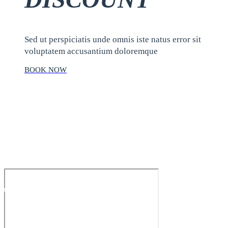
Sed ut perspiciatis unde omnis iste natus error sit
voluptatem accusantium doloremque
BOOK NOW