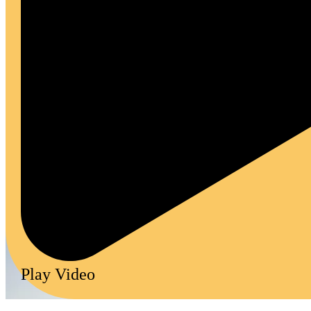
Play Video