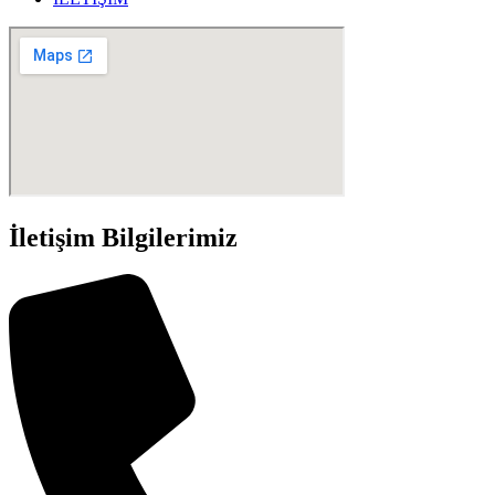
İletişim Bilgilerimiz